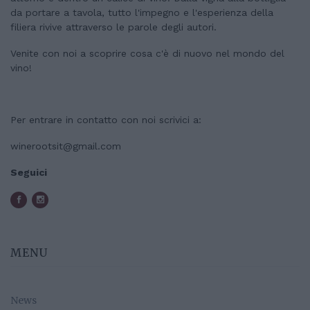
da portare a tavola, tutto l'impegno e l'esperienza della
filiera rivive attraverso le parole degli autori.
Venite con noi a scoprire cosa c'è di nuovo nel mondo del
vino!
Per entrare in contatto con noi scrivici a:
winerootsit@gmail.com
Seguici
MENU
News