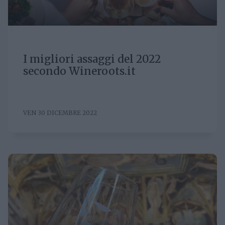
I migliori assaggi del 2022
secondo Wineroots.it
VEN 30 DICEMBRE 2022