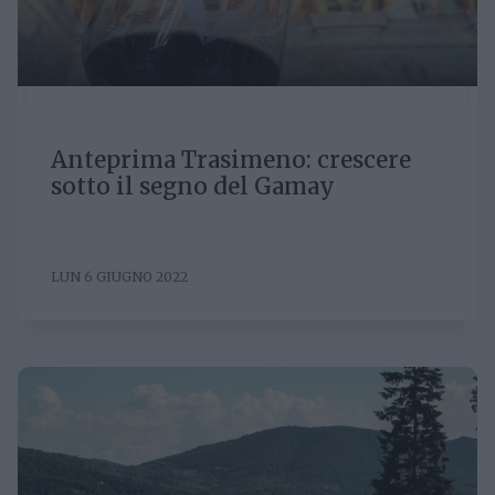
Anteprima Trasimeno: crescere
sotto il segno del Gamay
LUN 6 GIUGNO 2022