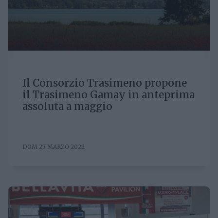
Il Consorzio Trasimeno propone
il Trasimeno Gamay in anteprima
assoluta a maggio
DOM 27 MARZO 2022