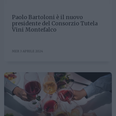
Paolo Bartoloni è il nuovo
presidente del Consorzio Tutela
Vini Montefalco
MER 3 APRILE 2024