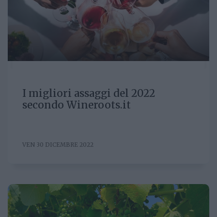
I migliori assaggi del 2022
secondo Wineroots.it
VEN 30 DICEMBRE 2022