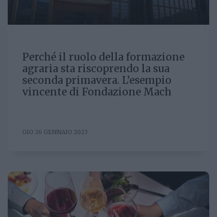
Perché il ruolo della formazione
agraria sta riscoprendo la sua
seconda primavera. L’esempio
vincente di Fondazione Mach
GIO 26 GENNAIO 2023