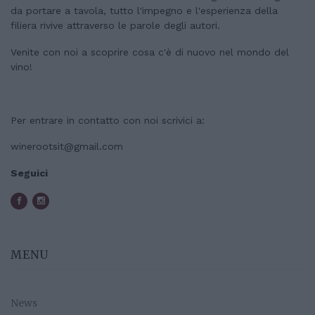
da portare a tavola, tutto l'impegno e l'esperienza della
filiera rivive attraverso le parole degli autori.
Venite con noi a scoprire cosa c'è di nuovo nel mondo del
vino!
Per entrare in contatto con noi scrivici a:
winerootsit@gmail.com
Seguici
MENU
News