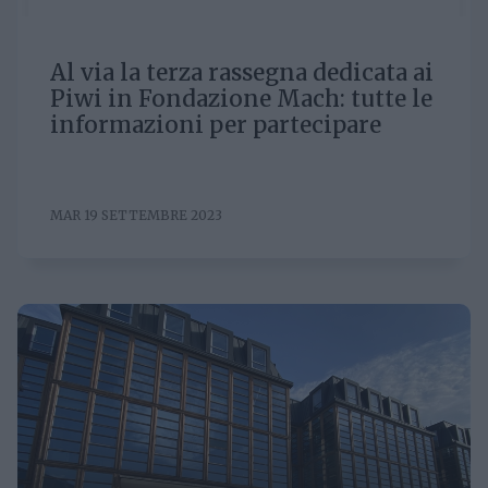
Al via la terza rassegna dedicata ai
Piwi in Fondazione Mach: tutte le
informazioni per partecipare
MAR 19 SETTEMBRE 2023