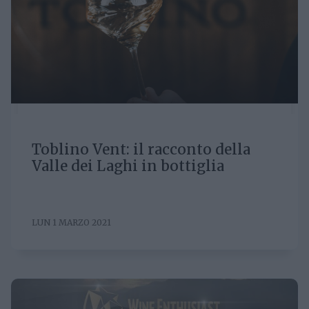
Toblino Vent: il racconto della
Valle dei Laghi in bottiglia
LUN 1 MARZO 2021