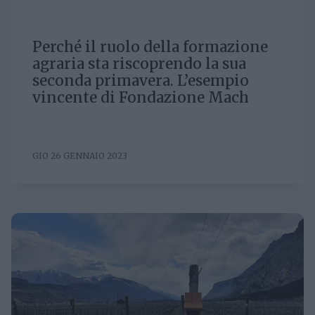
Perché il ruolo della formazione
agraria sta riscoprendo la sua
seconda primavera. L’esempio
vincente di Fondazione Mach
GIO 26 GENNAIO 2023