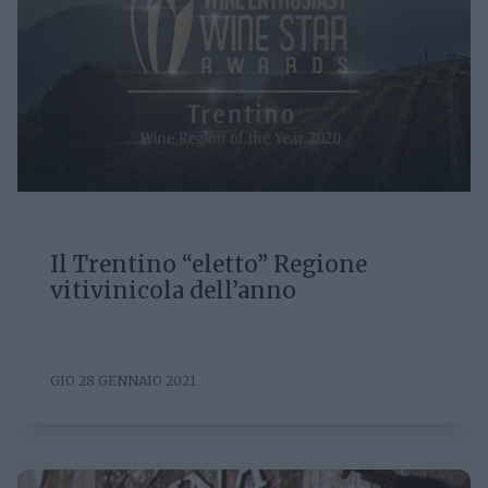
Il Trentino “eletto” Regione
vitivinicola dell’anno
GIO 28 GENNAIO 2021