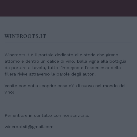
WINEROOTS.IT
Wineroots.it è il portale dedicato alle storie che girano
attorno e dentro un calice di vino. Dalla vigna alla bottiglia
da portare a tavola, tutto l'impegno e l'esperienza della
filiera rivive attraverso le parole degli autori.
Venite con noi a scoprire cosa c'è di nuovo nel mondo del
vino!
Per entrare in contatto con noi scrivici a:
winerootsit@gmail.com