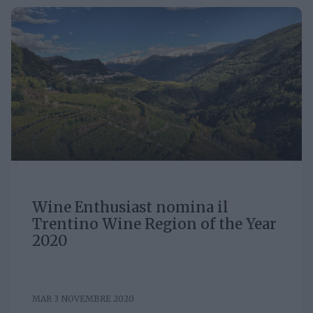
Wine Enthusiast nomina il
Trentino Wine Region of the Year
2020
MAR 3 NOVEMBRE 2020