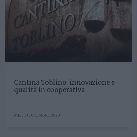
Cantina Toblino, innovazione e
qualità in cooperativa
MER 30 DICEMBRE 2020