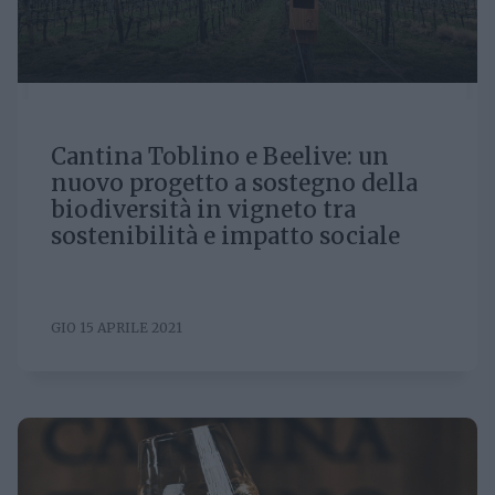
Cantina Toblino e Beelive: un
nuovo progetto a sostegno della
biodiversità in vigneto tra
sostenibilità e impatto sociale
GIO 15 APRILE 2021