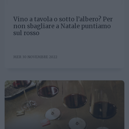
Vino a tavola o sotto l’albero? Per
non sbagliare a Natale puntiamo
sul rosso
MER 30 NOVEMBRE 2022