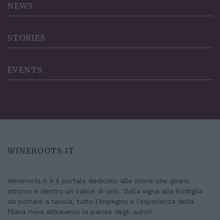
NEWS
STORIES
EVENTS
WINEROOTS.IT
Wineroots.it è il portale dedicato alle storie che girano
attorno e dentro un calice di vino. Dalla vigna alla bottiglia
da portare a tavola, tutto l'impegno e l'esperienza della
filiera rivive attraverso le parole degli autori.