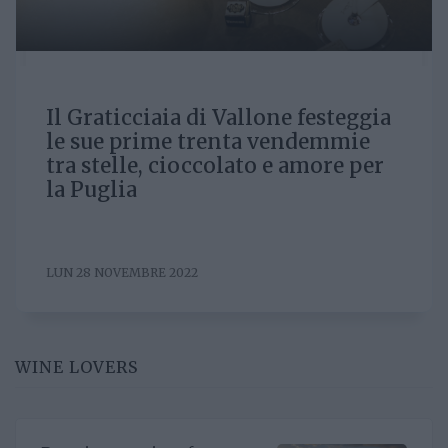
Il Graticciaia di Vallone festeggia
le sue prime trenta vendemmie
tra stelle, cioccolato e amore per
la Puglia
LUN 28 NOVEMBRE 2022
WINE LOVERS